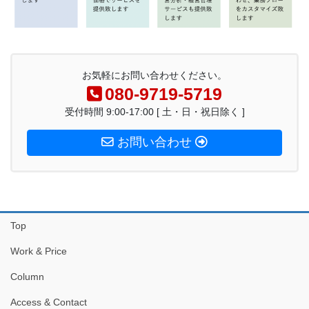
お気軽にお問い合わせください。
080-9719-5719
受付時間 9:00-17:00 [ 土・日・祝日除く ]
お問い合わせ
Top
Work & Price
Column
Access & Contact