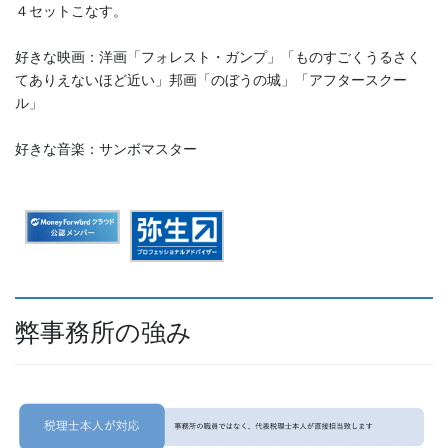
４セットこなす。
好きな映画：洋画「フォレスト・ガンプ」「ものすごくうるさく
てありえないほど近い」邦画「のぼうの城」「アフタースクー
ル」
好きな音楽：サンボマスター
弊事務所の強み