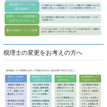
税理士の変更をお考えの方へ