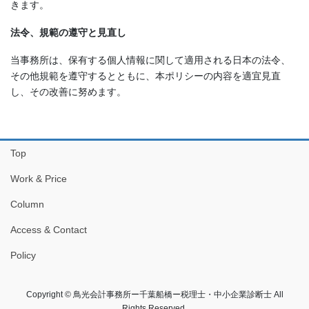
きます。
法令、規範の遵守と見直し
当事務所は、保有する個人情報に関して適用される日本の法令、
その他規範を遵守するとともに、本ポリシーの内容を適宜見直
し、その改善に努めます。
Top
Work & Price
Column
Access & Contact
Policy
Copyright © 鳥光会計事務所ー千葉船橋ー税理士・中小企業診断士 All
Rights Reserved.