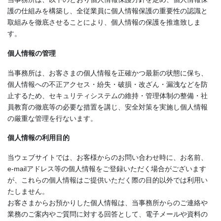
護の仕組みを構築し、全従業員に個人情報保護の重要性の認識と
取組みを徹底させることにより、個人情報の保護を推進致しま
す。
個人情報の管理
当事務所は、お客さまの個人情報を正確かつ最新の状態に保ち、
個人情報への不正アクセス・紛失・破損・改ざん・漏洩などを防
止するため、セキュリティシステムの維持・管理体制の整備・社
員教育の徹底等の必要な措置を講じ、安全対策を実施し個人情報
の厳重な管理を行ないます。
個人情報の利用目的
当ウェブサイトでは、お客様からのお問い合わせ時に、お名前、
e-mailアドレス等の個人情報をご登録いただく場合がございます
が、これらの個人情報はご提供いただく際の目的以外では利用い
たしません。
お客さまからお預かりした個人情報は、当事務所からのご連絡や
業務のご案内やご質問に対する回答として、電子メールや資料の