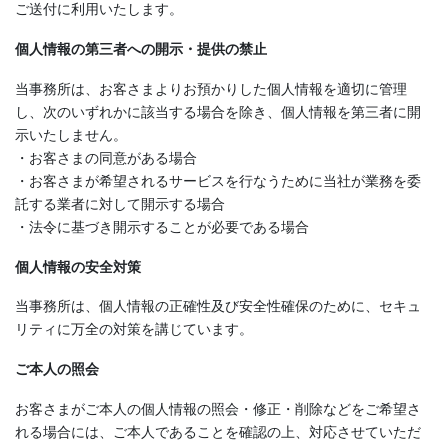
ご送付に利用いたします。
個人情報の第三者への開示・提供の禁止
当事務所は、お客さまよりお預かりした個人情報を適切に管理
し、次のいずれかに該当する場合を除き、個人情報を第三者に開
示いたしません。
・お客さまの同意がある場合
・お客さまが希望されるサービスを行なうために当社が業務を委
託する業者に対して開示する場合
・法令に基づき開示することが必要である場合
個人情報の安全対策
当事務所は、個人情報の正確性及び安全性確保のために、セキュ
リティに万全の対策を講じています。
ご本人の照会
お客さまがご本人の個人情報の照会・修正・削除などをご希望さ
れる場合には、ご本人であることを確認の上、対応させていただ