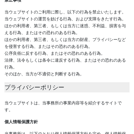
当ウェブサイトのご利用に際し、以下の行為を禁止いたします。
当ウェブサイトの運営を妨げる行為、および支障をきたす行為。
ほかの利用者、第三者、もしくは当方に迷惑、不利益、損害を与
える行為、またはその恐れのある行為。
ほかの利用者、第三者、もしくは当方の財産、プライバシーなど
を侵害する行為、またはその恐れのある行為。
公序良俗に反する行為、またはその恐れのある行為。
法律、法令もしくは条令に違反する行為、またはその恐れのある
行為。
そのほか、当方が不適切と判断する行為。
プライバシーポリシー
当ウェブサイトは、当事務所の事業内容等を紹介するサイトで
す。
個人情報保護方針
当事務所は、以下のとおり個人情報保護方針を定め、個人情報保