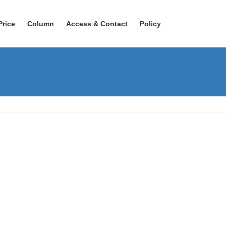
Price
Column
Access & Contact
Policy