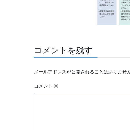
コメントを残す
メールアドレスが公開されることはありませ
コメント
※