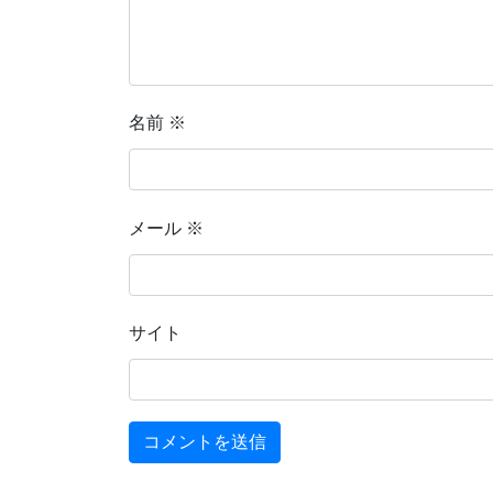
名前
※
メール
※
サイト