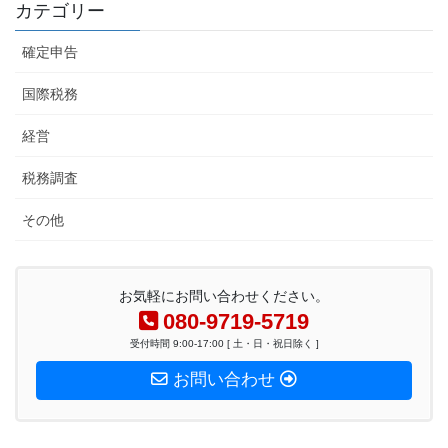
カテゴリー
確定申告
国際税務
経営
税務調査
その他
お気軽にお問い合わせください。
080-9719-5719
受付時間 9:00-17:00 [ 土・日・祝日除く ]
お問い合わせ