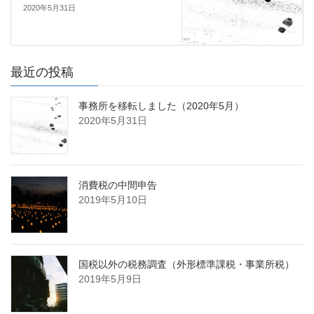
2020年5月31日
最近の投稿
事務所を移転しました（2020年5月）
2020年5月31日
消費税の中間申告
2019年5月10日
国税以外の税務調査（外形標準課税・事業所税）
2019年5月9日