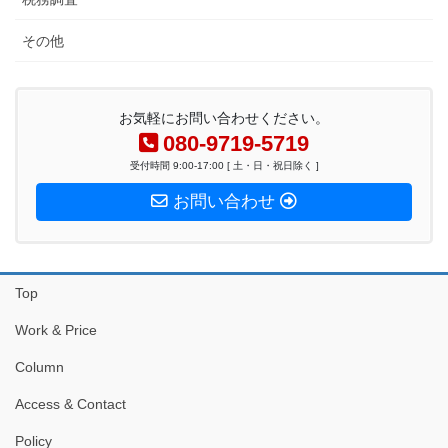
その他
お気軽にお問い合わせください。
080-9719-5719
受付時間 9:00-17:00 [ 土・日・祝日除く ]
お問い合わせ
Top
Work & Price
Column
Access & Contact
Policy