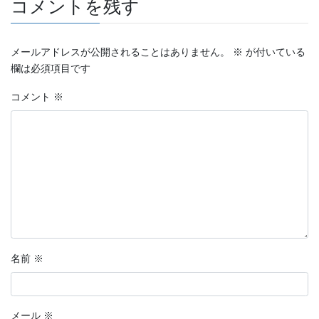
コメントを残す
メールアドレスが公開されることはありません。
※
が付いている
欄は必須項目です
コメント
※
名前
※
メール
※