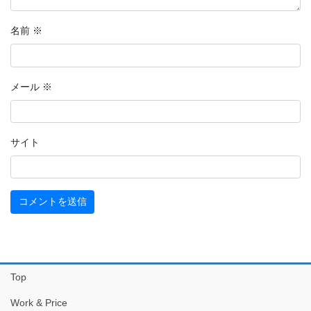
名前
※
メール
※
サイト
Top
Work & Price