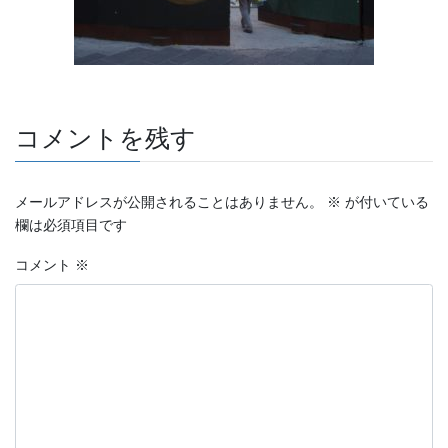
コメントを残す
メールアドレスが公開されることはありません。
※
が付いている
欄は必須項目です
コメント
※