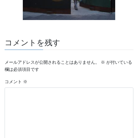
コメントを残す
メールアドレスが公開されることはありません。
※
が付いている
欄は必須項目です
コメント
※