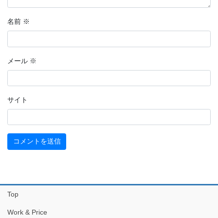
名前
※
メール
※
サイト
Top
Work & Price