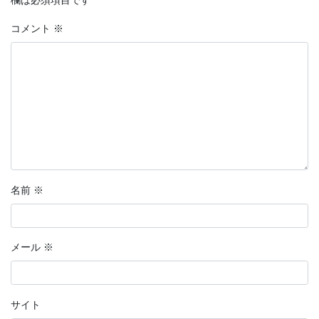
コメント
※
名前
※
メール
※
サイト