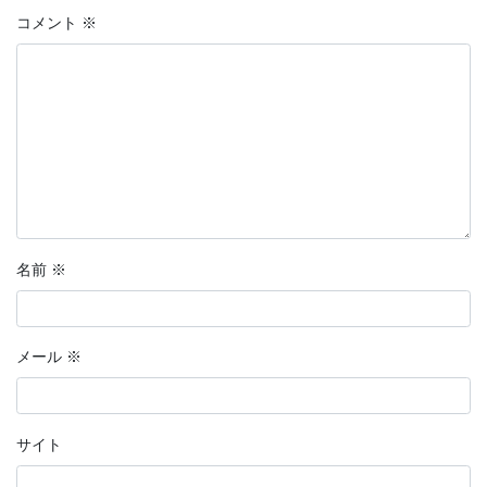
コメント
※
名前
※
メール
※
サイト