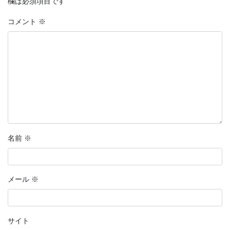
欄は必須項目です
コメント
※
名前
※
メール
※
サイト