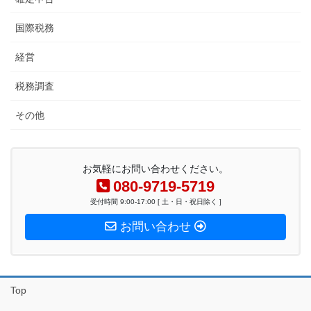
国際税務
経営
税務調査
その他
お気軽にお問い合わせください。
080-9719-5719
受付時間 9:00-17:00 [ 土・日・祝日除く ]
お問い合わせ
Top