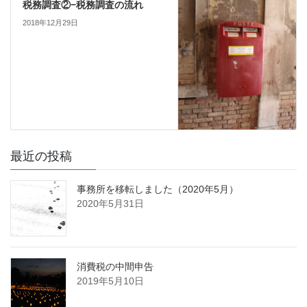
税務調査②−税務調査の流れ
2018年12月29日
最近の投稿
事務所を移転しました（2020年5月）
2020年5月31日
消費税の中間申告
2019年5月10日