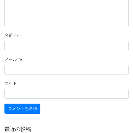
名前
※
メール
※
サイト
最近の投稿