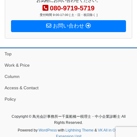
お気軽にお問い合わせください。
080-9719-5719
受付時間 9:00-17:00 [ 土・日・祝日除く ]
お問い合わせ
Top
Work & Price
Column
Access & Contact
Policy
Copyright © 鳥光会計事務所ー千葉船橋ー税理士・中小企業診断士 All
Rights Reserved.
Powered by
WordPress
with
Lightning Theme
&
VK All in One
Expansion Unit