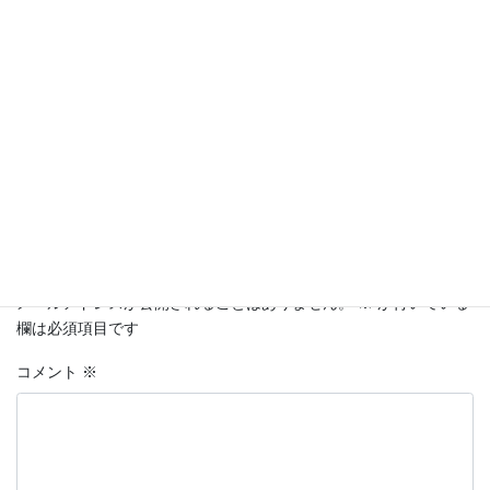
コメントを残す
メールアドレスが公開されることはありません。
※
が付いている
欄は必須項目です
コメント
※