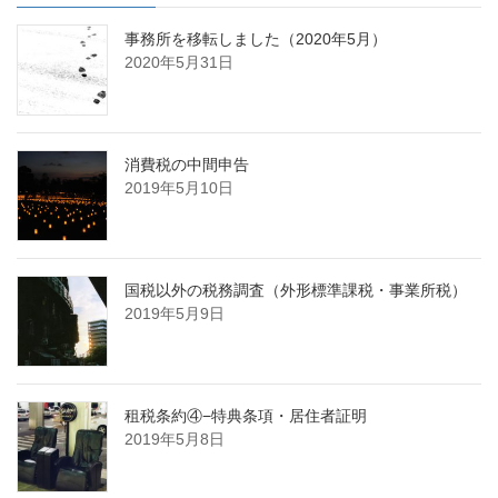
事務所を移転しました（2020年5月）
2020年5月31日
消費税の中間申告
2019年5月10日
国税以外の税務調査（外形標準課税・事業所税）
2019年5月9日
租税条約④−特典条項・居住者証明
2019年5月8日