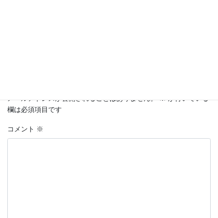
コメントを残す
メールアドレスが公開されることはありません。
※
が付いている
欄は必須項目です
コメント
※