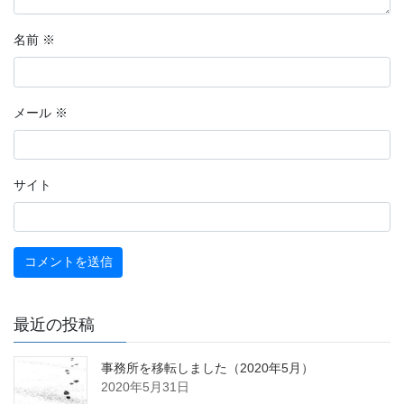
名前
※
メール
※
サイト
最近の投稿
事務所を移転しました（2020年5月）
2020年5月31日