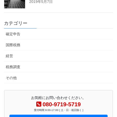
2019年5月7日
カテゴリー
確定申告
国際税務
経営
税務調査
その他
お気軽にお問い合わせください。
080-9719-5719
受付時間 9:00-17:00 [ 土・日・祝日除く ]