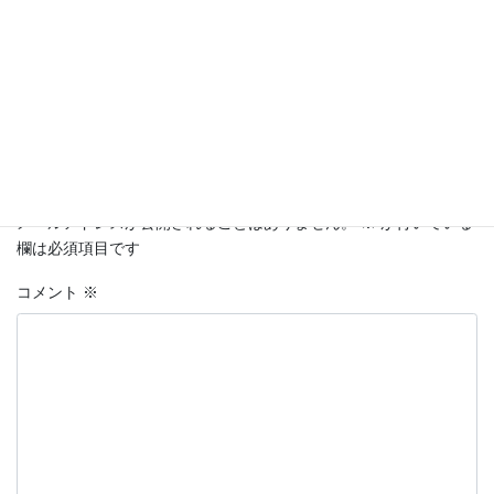
コメントを残す
メールアドレスが公開されることはありません。
※
が付いている
欄は必須項目です
コメント
※