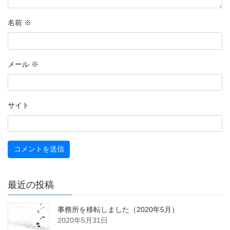
名前
※
メール
※
サイト
最近の投稿
事務所を移転しました（2020年5月）
2020年5月31日