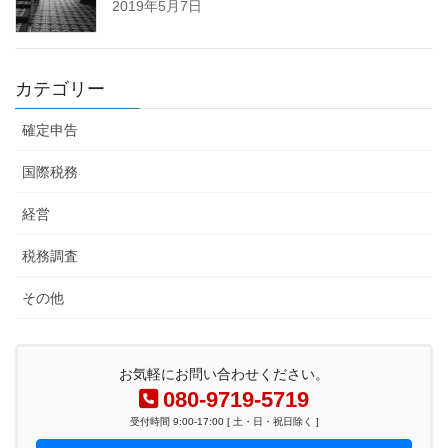
2019年5月7日
カテゴリー
確定申告
国際税務
経営
税務調査
その他
お気軽にお問い合わせください。
080-9719-5719
受付時間 9:00-17:00 [ 土・日・祝日除く ]