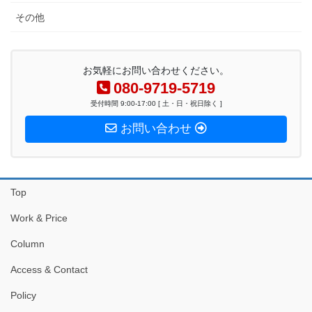
その他
お気軽にお問い合わせください。
080-9719-5719
受付時間 9:00-17:00 [ 土・日・祝日除く ]
お問い合わせ
Top
Work & Price
Column
Access & Contact
Policy