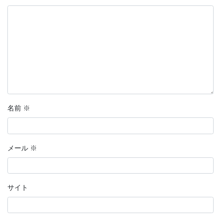
名前
※
メール
※
サイト