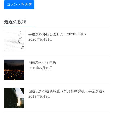
最近の投稿
事務所を移転しました（2020年5月）
2020年5月31日
消費税の中間申告
2019年5月10日
国税以外の税務調査（外形標準課税・事業所税）
2019年5月9日