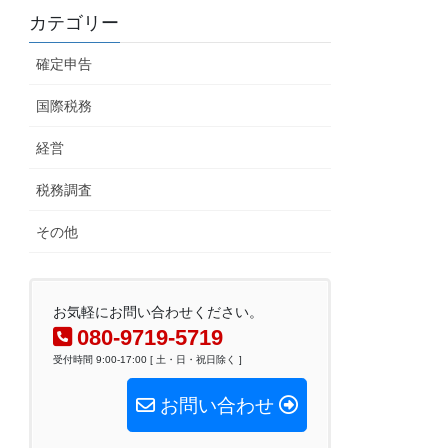
カテゴリー
確定申告
国際税務
経営
税務調査
その他
お気軽にお問い合わせください。
080-9719-5719
受付時間 9:00-17:00 [ 土・日・祝日除く ]
お問い合わせ