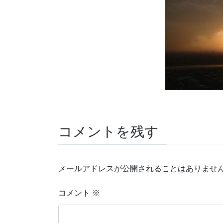
コメントを残す
メールアドレスが公開されることはありませ
コメント
※