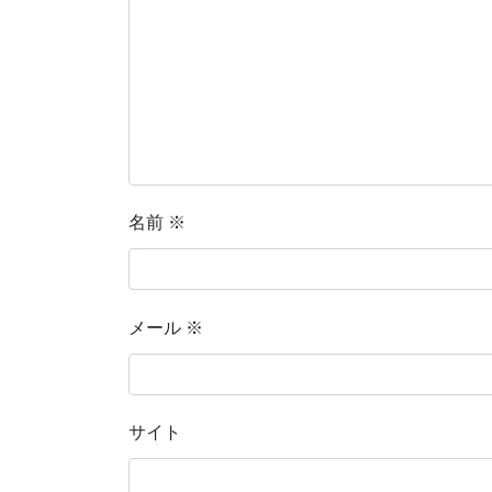
名前
※
メール
※
サイト