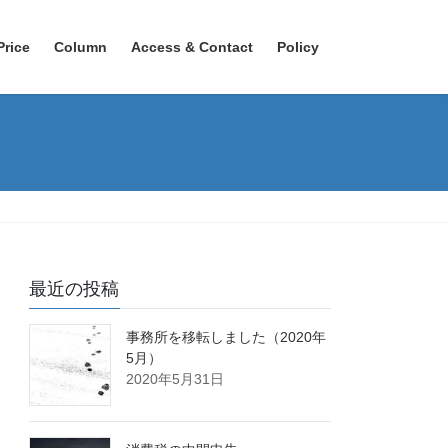
Price
Column
Access & Contact
Policy
最近の投稿
事務所を移転しました（2020年
5月）
2020年5月31日