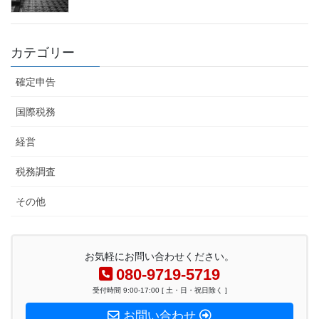
カテゴリー
確定申告
国際税務
経営
税務調査
その他
お気軽にお問い合わせください。
080-9719-5719
受付時間 9:00-17:00 [ 土・日・祝日除く ]
お問い合わせ