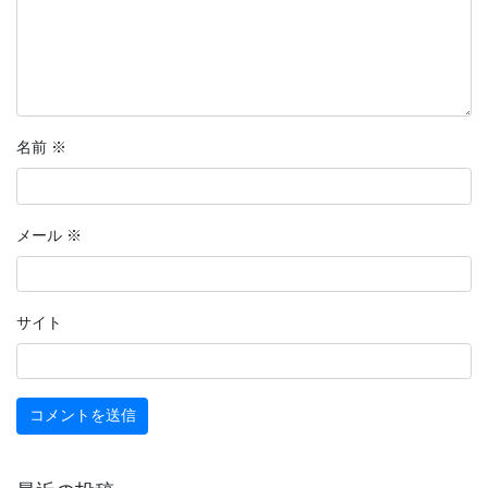
名前
※
メール
※
サイト