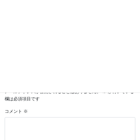
コメントを残す
メールアドレスが公開されることはありません。
※
が付いている
欄は必須項目です
コメント
※