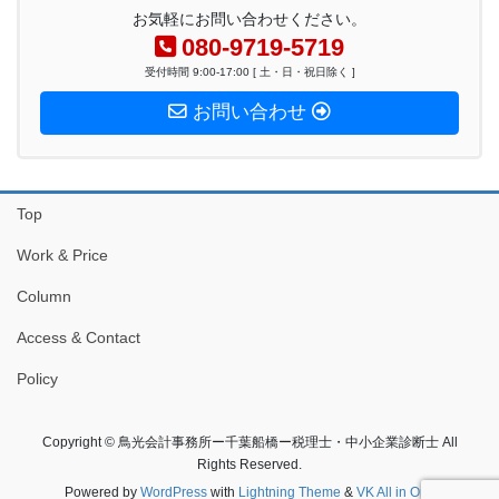
お気軽にお問い合わせください。
080-9719-5719
受付時間 9:00-17:00 [ 土・日・祝日除く ]
お問い合わせ
Top
Work & Price
Column
Access & Contact
Policy
Copyright © 鳥光会計事務所ー千葉船橋ー税理士・中小企業診断士 All
Rights Reserved.
Powered by
WordPress
with
Lightning Theme
&
VK All in One