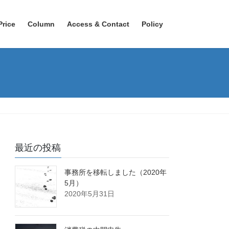
Price
Column
Access & Contact
Policy
最近の投稿
事務所を移転しました（2020年
5月）
2020年5月31日