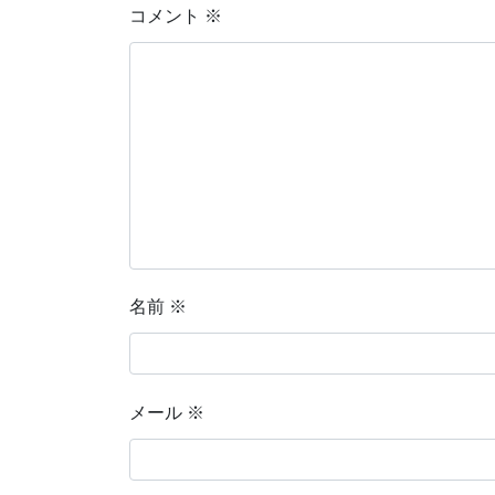
コメント
※
名前
※
メール
※