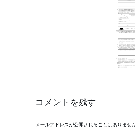
コメントを残す
メールアドレスが公開されることはありませ