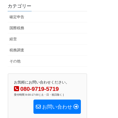
カテゴリー
確定申告
国際税務
経営
税務調査
その他
お気軽にお問い合わせください。
080-9719-5719
受付時間 9:00-17:00 [ 土・日・祝日除く ]
お問い合わせ