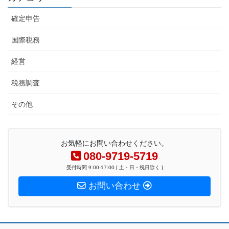
確定申告
国際税務
経営
税務調査
その他
お気軽にお問い合わせください。
080-9719-5719
受付時間 9:00-17:00 [ 土・日・祝日除く ]
お問い合わせ