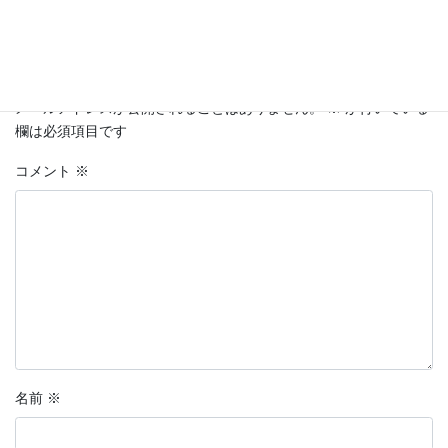
コメントを残す
メールアドレスが公開されることはありません。
※
が付いている
欄は必須項目です
コメント
※
名前
※