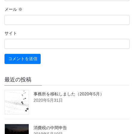
メール
※
サイト
最近の投稿
事務所を移転しました（2020年5月）
2020年5月31日
消費税の中間申告
2019年5月10日