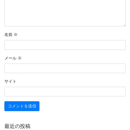
名前
※
メール
※
サイト
最近の投稿