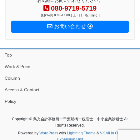
お気軽にお問い合わせください。
080-9719-5719
受付時間 9:00-17:00 [ 土・日・祝日除く ]
お問い合わせ
Top
Work & Price
Column
Access & Contact
Policy
Copyright © 鳥光会計事務所ー千葉船橋ー税理士・中小企業診断士 All
Rights Reserved.
Powered by
WordPress
with
Lightning Theme
&
VK All in One
Expansion Unit