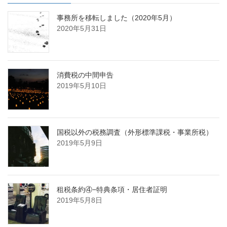
事務所を移転しました（2020年5月）
2020年5月31日
消費税の中間申告
2019年5月10日
国税以外の税務調査（外形標準課税・事業所税）
2019年5月9日
租税条約④−特典条項・居住者証明
2019年5月8日