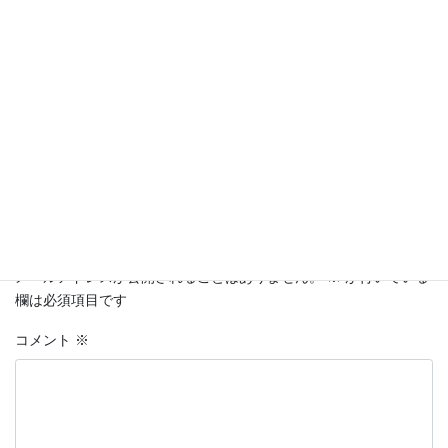
コメントを残す
メールアドレスが公開されることはありません。
※
が付いている
欄は必須項目です
コメント
※