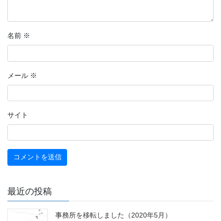
名前
※
メール
※
サイト
最近の投稿
事務所を移転しました（2020年5月）