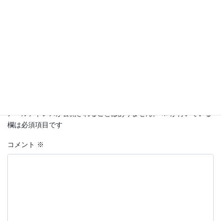
コメントを残す
メールアドレスが公開されることはありません。
※
が付いている
欄は必須項目です
コメント
※