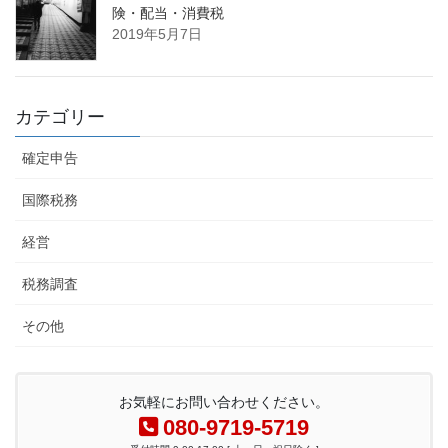
険・配当・消費税
2019年5月7日
カテゴリー
確定申告
国際税務
経営
税務調査
その他
お気軽にお問い合わせください。
080-9719-5719