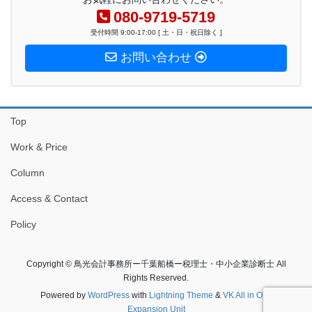
080-9719-5719
受付時間 9:00-17:00 [ 土・日・祝日除く ]
お問い合わせ
Top
Work & Price
Column
Access & Contact
Policy
Copyright © 鳥光会計事務所ー千葉船橋ー税理士・中小企業診断士 All
Rights Reserved.
Powered by
WordPress
with
Lightning Theme
&
VK All in One
Expansion Unit